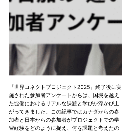
『世界コネクトプロジェクト2025』終了後に実
施された参加者アンケートからは、国境を越え
た協働におけるリアルな課題と学びが浮かび上
がってきました。この記事ではカナダからの参
加者と日本からの参加者がプロジェクトでの学
習経験をどのように捉え、何を課題と考えたの