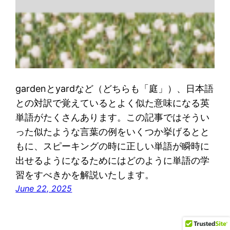
gardenとyardなど（どちらも「庭」）、日本語
との対訳で覚えているとよく似た意味になる英
単語がたくさんあります。この記事ではそうい
った似たような言葉の例をいくつか挙げるとと
もに、スピーキングの時に正しい単語が瞬時に
出せるようになるためにはどのように単語の学
習をすべきかを解説いたします。
June 22, 2025