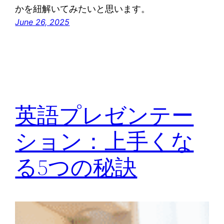
かを紐解いてみたいと思います。
June 26, 2025
英語プレゼンテー
ション：上手くな
る5つの秘訣