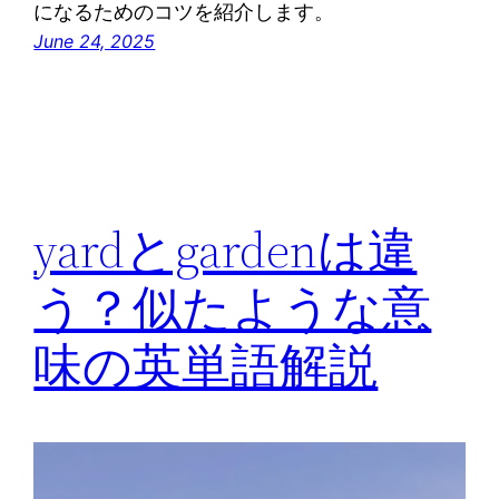
になるためのコツを紹介します。
June 24, 2025
yardとgardenは違
う？似たような意
味の英単語解説