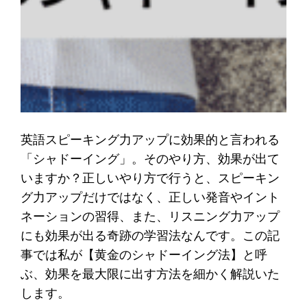
英語スピーキング力アップに効果的と言われる
「シャドーイング」。そのやり方、効果が出て
いますか？正しいやり方で行うと、スピーキン
グ力アップだけではなく、正しい発音やイント
ネーションの習得、また、リスニング力アップ
にも効果が出る奇跡の学習法なんです。この記
事では私が【黄金のシャドーイング法】と呼
ぶ、効果を最大限に出す方法を細かく解説いた
します。