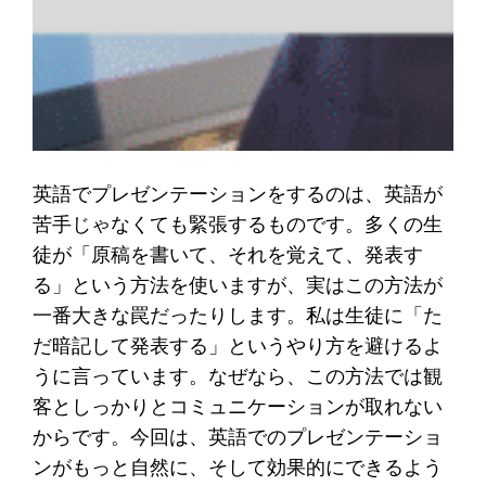
英語でプレゼンテーションをするのは、英語が
苦手じゃなくても緊張するものです。多くの生
徒が「原稿を書いて、それを覚えて、発表す
る」という方法を使いますが、実はこの方法が
一番大きな罠だったりします。私は生徒に「た
だ暗記して発表する」というやり方を避けるよ
うに言っています。なぜなら、この方法では観
客としっかりとコミュニケーションが取れない
からです。今回は、英語でのプレゼンテーショ
ンがもっと自然に、そして効果的にできるよう