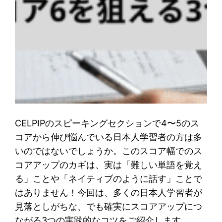
CELPIPのスピーキングセクションで4〜5のス
コアから伸び悩んでいる日本人学習者の方は多
いのではないでしょうか。このスコア幅でのス
コアアップのカギは、実は「難しい単語を覚え
る」ことや「ネイティブのように話す」ことで
はありません！今回は、多くの日本人学習者が
見落としがちな、でも確実にスコアアップにつ
ながる3つの実践的なコツをご紹介します。