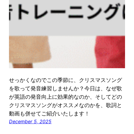
せっかくなのでこの季節に、クリスマスソング
を歌って発音練習しませんか？今日は、なぜ歌
が英語の発音向上に効果的なのか、そしてどの
クリスマスソングがオススメなのかを、歌詞と
動画も併せてご紹介いたします！
December 5, 2025