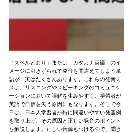
「スペルどおり」または「カタカナ英語」のイ
メージに引きずられて発音を間違えてしまう単
語が、実はたくさんあります。これらの発音ミ
スは、リスニングやスピーキングのコミュニケ
ーションにおいて誤解を生みやすく、学習者が
英語で自信を失う原因にもなります。そこで今
日は、日本人学習者が特に間違いやすい発音例
を取り上げ、その原因と正しい発音のポイント
を解説します。正しい音源もつけるので、聞き