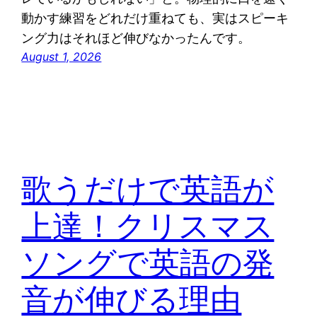
動かす練習をどれだけ重ねても、実はスピーキ
ング力はそれほど伸びなかったんです。
August 1, 2026
歌うだけで英語が
上達！クリスマス
ソングで英語の発
音が伸びる理由