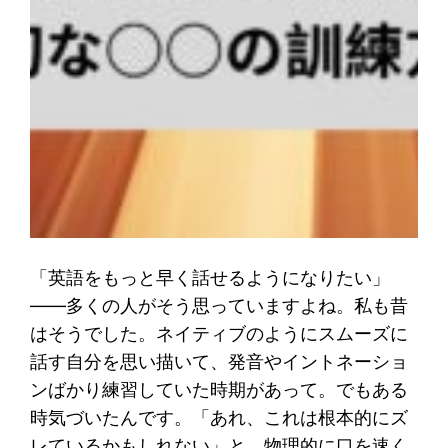
「英語をもっと早く話せるようになりたい」
——多くの人がそう思っていますよね。私も昔
はそうでした。ネイティブのようにスムーズに
話す自分を思い描いて、発音やイントネーショ
ンばかり練習していた時期があって。でもある
時気づいたんです。「あれ、これは根本的にズ
レているかもしれない」と。物理的に口を速く