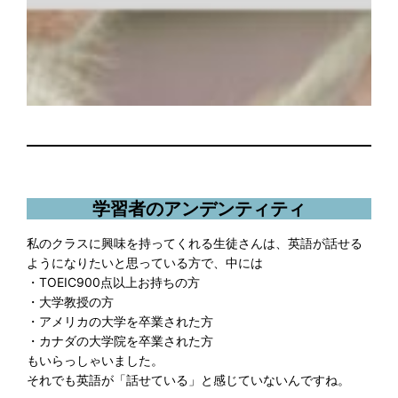
学習者のアンデンティティ
私のクラスに興味を持ってくれる生徒さんは、英語が話せる
ようになりたいと思っている方で、中には
・TOEIC900点以上お持ちの方
・大学教授の方
・アメリカの大学を卒業された方
・カナダの大学院を卒業された方
もいらっしゃいました。
それでも英語が「話せている」と感じていないんですね。