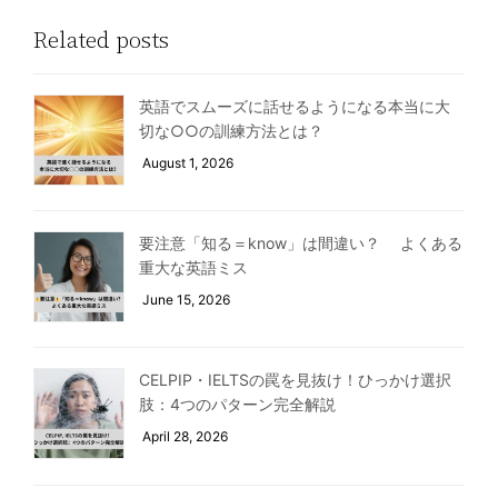
Related posts
英語でスムーズに話せるようになる本当に大
切な○○の訓練方法とは？
August 1, 2026
要注意「知る＝know」は間違い？ よくある
重大な英語ミス
June 15, 2026
CELPIP・IELTSの罠を見抜け！ひっかけ選択
肢：4つのパターン完全解説
April 28, 2026