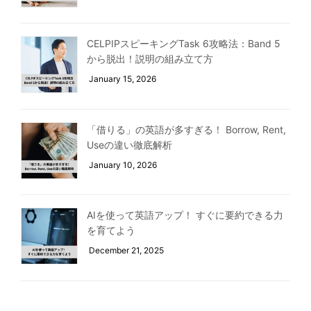
CELPIPスピーキングTask 6攻略法：Band 5
から脱出！説明の組み立て方
January 15, 2026
「借りる」の英語が多すぎる！ Borrow, Rent,
Useの違い徹底解析
January 10, 2026
AIを使って英語アップ！ すぐに要約できる力
を育てよう
December 21, 2025