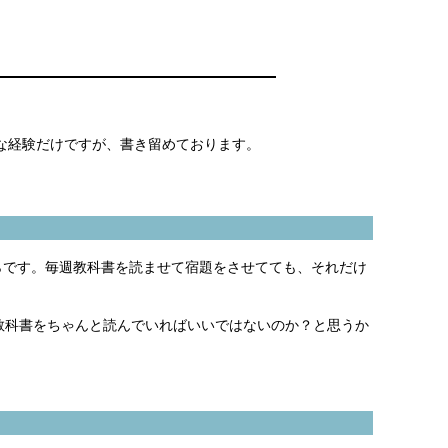
な経験だけですが、書き留めております。
らです。毎週教科書を読ませて宿題をさせてても、それだけ
教科書をちゃんと読んでいればいいではないのか？と思うか