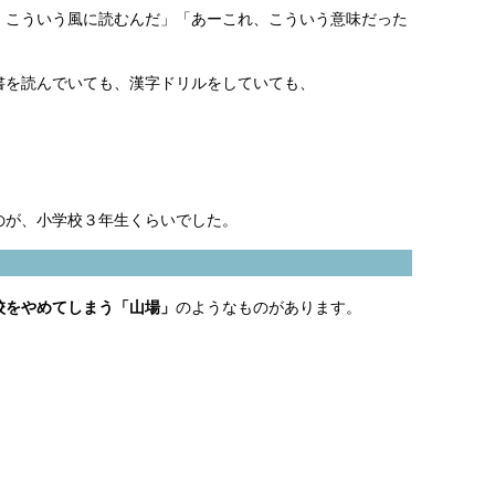
、こういう風に読むんだ」「あーこれ、こういう意味だった
書を読んでいても、漢字ドリルをしていても、
のが、小学校３年生くらいでした。
校をやめてしまう「山場」
のようなものがあります。