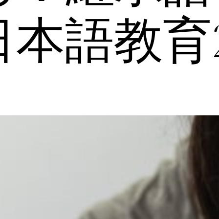
本語教育2