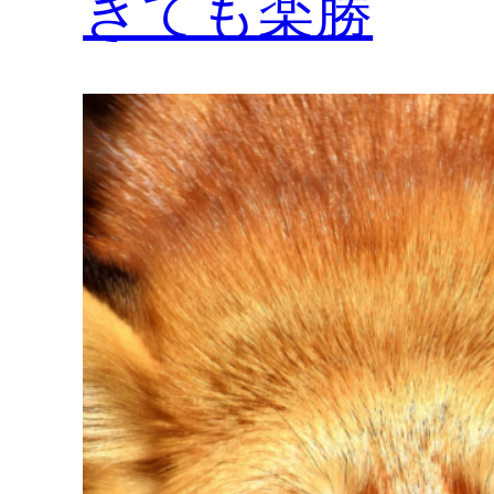
きても楽勝