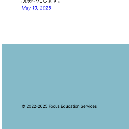
説明いたします。
May 19, 2025
© 2022-2025 Focus Education Services