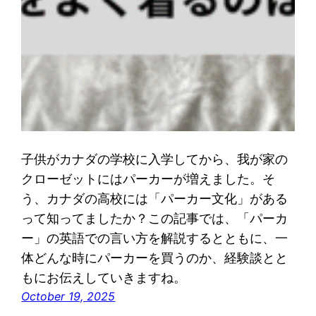
子供がカナダの学校に入学してから、我が家の
クローゼットにはパーカーが増えました。そ
う、カナダの高校には「パーカー文化」がある
って知ってましたか？この記事では、「パーカ
ー」の英語での言い方を解説するとともに、一
体どんな時にパーカーを買うのか、経験談とと
もにお伝えしていきますね。
October 19, 2025