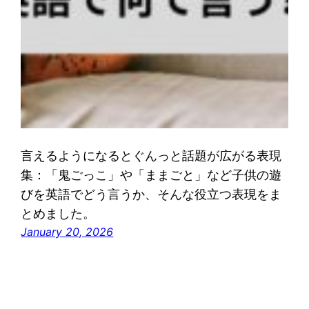
言えるようになるとぐんっと話題が広がる表現
集：「鬼ごっこ」や「ままごと」など子供の遊
びを英語でどう言うか、そんな役立つ表現をま
とめました。
January 20, 2026