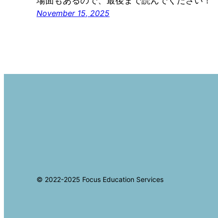
場面もあるので、最後まで読んでください！
November 15, 2025
© 2022-2025 Focus Education Services